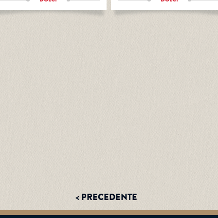
< PRECEDENTE