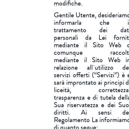
modifiche.
Gentile Utente, desideriam
informarla che i
trattamento dei dat
personali da Lei fornit
mediante il Sito Web 
comunque raccolt
mediante il Sito Web i
relazione all`utilizzo de
servizi offerti (“Servizi”) è 
sarà improntato ai principi d
liceità, correttezza
trasparenza e di tutela dell
Sua riservatezza e dei Suo
diritti. Ai sensi de
Regolamento La informiam
di quanto segue: