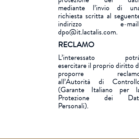
mediante l’invio di un
richiesta scritta al seguent
indirizzo e-mail
dpo@it.lactalis.com.
RECLAMO
L’interessato potr
esercitare il proprio diritto d
proporre reclam
all’Autorità di Controll
(Garante Italiano per l
Protezione dei Dat
Personali).