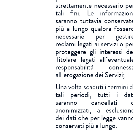
strettamente necessario pe
tali fini. Le informazion
saranno tuttavia conservat
più a lungo qualora fosser
necessarie per gestir
reclami legati ai servizi o pe
proteggere gli interessi de
Titolare legati all`eventual
responsabilità conness
all`erogazione dei Servizi;
Una volta scaduti i termini d
tali periodi, tutti i dat
saranno cancellati 
anonimizzati, a esclusion
dei dati che per legge vann
conservati più a lungo.