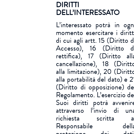
DIRITTI
DELL’INTERESSATO
L’interessato potrà in ogn
momento esercitare i diritt
di cui agli artt. 15 (Diritto d
Accesso), 16 (Diritto d
rettifica), 17 (Diritto all
cancellazione), 18 (Diritt
alla limitazione), 20 (Diritt
alla portabilità del dato) e 2
(Diritto di opposizione) de
Regolamento. L’esercizio de
Suoi diritti potrà avvenir
attraverso l’invio di un
richiesta scritta a
Responsabile dell
protezione dei dati