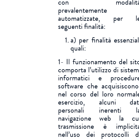
con modalit
prevalentemente
automatizzate, per l
seguenti finalità:
a) per finalità essenzial
quali:
1- Il funzionamento del sit
comporta l’utilizzo di sistem
informatici e procedur
software che acquisiscono
nel corso del loro normal
esercizio, alcuni dat
personali inerenti l
navigazione web la cu
trasmissione è implicit
nell’uso dei protocolli d