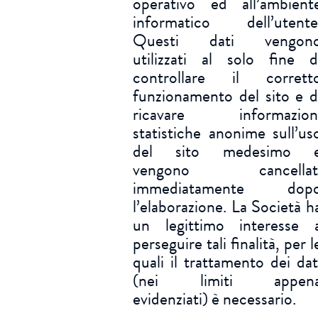
operativo ed all’ambient
informatico dell’utente
Questi dati vengon
utilizzati al solo fine d
controllare il corrett
funzionamento del sito e d
ricavare informazion
statistiche anonime sull’us
del sito medesimo 
vengono cancellat
immediatamente dop
l’elaborazione. La Società h
un legittimo interesse 
perseguire tali finalità, per l
quali il trattamento dei dat
(nei limiti appen
evidenziati) è necessario.