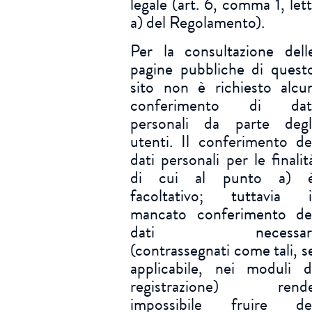
legale (art. 6, comma 1, lett
a) del Regolamento).
Per la consultazione dell
pagine pubbliche di quest
sito non è richiesto alcu
conferimento di dat
personali da parte degl
utenti. Il conferimento de
dati personali per le finalit
di cui al punto a) 
facoltativo; tuttavia i
mancato conferimento de
dati necessar
(contrassegnati come tali, s
applicabile, nei moduli d
registrazione) rend
impossibile fruire de