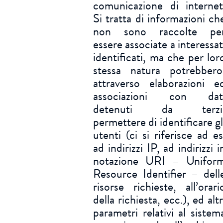
comunicazione di internet
Si tratta di informazioni ch
non sono raccolte pe
essere associate a interessat
identificati, ma che per lor
stessa natura potrebbero
attraverso elaborazioni e
associazioni con dat
detenuti da terzi
permettere di identificare gl
utenti (ci si riferisce ad es
ad indirizzi IP, ad indirizzi i
notazione URI – Unifor
Resource Identifier – dell
risorse richieste, all’orari
della richiesta, ecc.), ed altr
parametri relativi al sistem