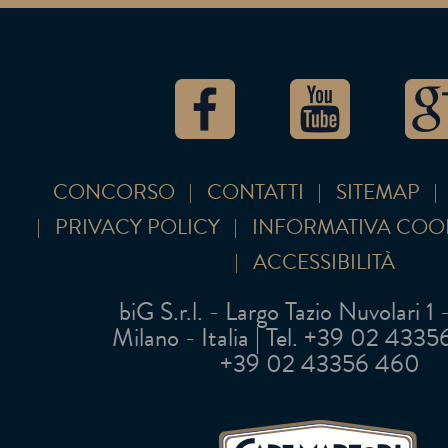
CONCORSO
CONTATTI
SITEMAP
PRIVACY POLICY
INFORMATIVA COO
ACCESSIBILITÀ
biG S.r.l. - Largo Tazio Nuvolari 1
Milano - Italia | Tel. +39 02 43356 
+39 02 43356 460