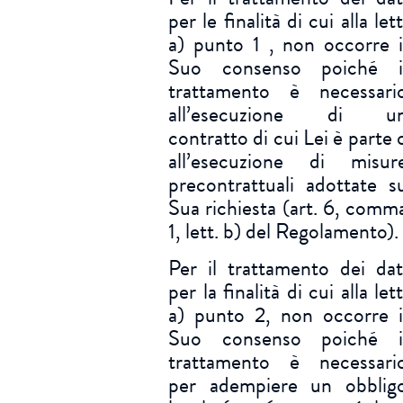
per le finalità di cui alla lett
a) punto 1 , non occorre i
Suo consenso poiché i
trattamento è necessari
all’esecuzione di u
contratto di cui Lei è parte 
all’esecuzione di misur
precontrattuali adottate s
Sua richiesta (art. 6, comm
1, lett. b) del Regolamento).
Per il trattamento dei dat
per la finalità di cui alla lett
a) punto 2, non occorre i
Suo consenso poiché i
trattamento è necessari
per adempiere un obblig