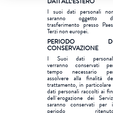
DATI ALL’ESTERO
I suoi dati personali no
saranno oggetto d
trasferimento presso Paes
Terzi non europei.
PERIODO D
CONSERVAZIONE
I Suoi dati personal
verranno conservati pe
tempo necessario pe
assolvere alla finalità de
trattamento, in particolare 
dati personali raccolti ai fin
dell`erogazione dei Serviz
saranno conservati per i
periodo ritenut