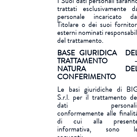
I Suoi dati personali sarann
trattati esclusivamente d
personale incaricato da
Titolare o dei suoi fornitor
esterni nominati responsabil
del trattamento.
BASE GIURIDICA DE
TRATTAMENTO 
NATURA DE
CONFERIMENTO
Le basi giuridiche di BI
S.r.l. per il trattamento de
dati personali
conformemente alle finalit
di cui alla present
informativa, sono l