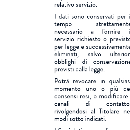
relativo servizio.
I dati sono conservati per i
tempo strettament
necessario a fornire i
servizio richiesto o previst
per legge e successivament
eliminati, salvo ulterior
obblighi di conservazion
previsti dalla legge.
Potrà revocare in qualsias
momento uno o più de
consensi resi, o modificare 
canali di contatto
rivolgendosi al Titolare ne
modi sotto indicati.