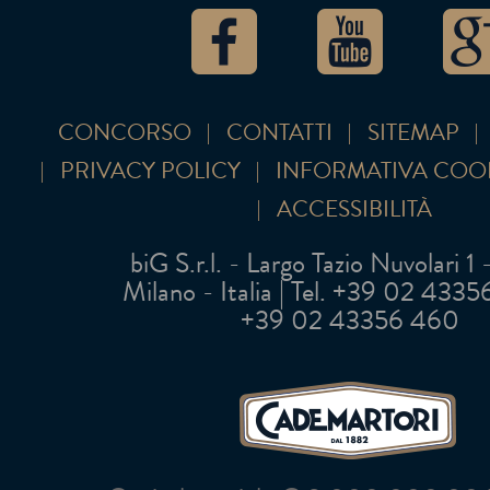
CONCORSO
CONTATTI
SITEMAP
PRIVACY POLICY
INFORMATIVA COO
ACCESSIBILITÀ
biG S.r.l. - Largo Tazio Nuvolari 1
Milano - Italia | Tel. +39 02 43356 
+39 02 43356 460