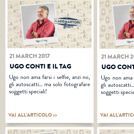
21 MARCH 2017
21 MARCH 2
UGO CONTI E IL TAG
UGO CONTI
Ugo non ama farsi i selfie, anzi no,
Ugo non ama fa
gli autoscatti… ma solo fotografare
gli autoscatti
soggetti speciali!
soggetti specia
VAI ALL’ARTICOLO >>
VAI ALL’ARTIC