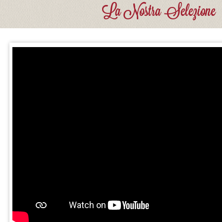
La Nostra Selezione