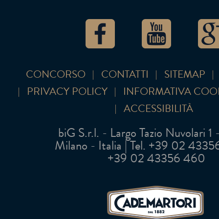
CONCORSO
CONTATTI
SITEMAP
PRIVACY POLICY
INFORMATIVA COO
ACCESSIBILITÀ
biG S.r.l. - Largo Tazio Nuvolari 1
Milano - Italia | Tel. +39 02 43356 
+39 02 43356 460