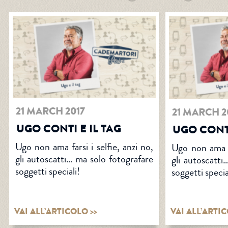
21 MARCH 2017
21 MARCH 2
UGO CONTI E IL TAG
UGO CONTI
Ugo non ama farsi i selfie, anzi no,
Ugo non ama fa
gli autoscatti… ma solo fotografare
gli autoscatti
soggetti speciali!
soggetti specia
VAI ALL’ARTICOLO >>
VAI ALL’ARTIC