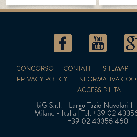
CONCORSO
CONTATTI
SITEMAP
PRIVACY POLICY
INFORMATIVA COO
ACCESSIBILITÀ
biG S.r.l. - Largo Tazio Nuvolari 1
Milano - Italia | Tel. +39 02 43356 
+39 02 43356 460