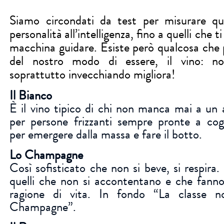
Siamo circondati da test per misurare qual
personalità all’intelligenza, fino a quelli che t
macchina guidare. Esiste però qualcosa che 
del nostro modo di essere, il vino: 
soprattutto invecchiando migliora!
Il Bianco
È il vino tipico di chi non manca mai a un a
per persone frizzanti sempre pronte a cogl
per emergere dalla massa e fare il botto.
Lo Champagne
Così sofisticato che non si beve, si respira.
quelli che non si accontentano e che fanno
ragione di vita. In fondo “La classe 
Champagne”.