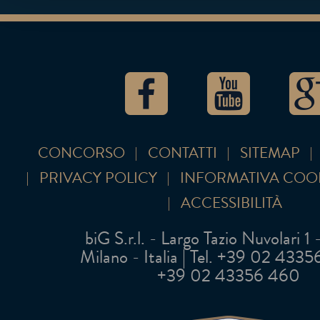
CONCORSO
CONTATTI
SITEMAP
PRIVACY POLICY
INFORMATIVA COO
ACCESSIBILITÀ
biG S.r.l. - Largo Tazio Nuvolari 1
Milano - Italia | Tel. +39 02 43356 
+39 02 43356 460