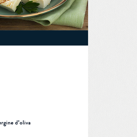
rgine d’oliva