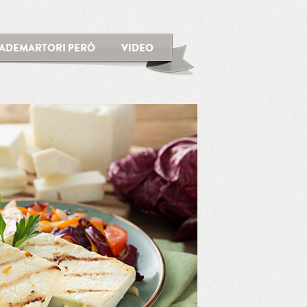
ADEMARTORI PERÒ
VIDEO