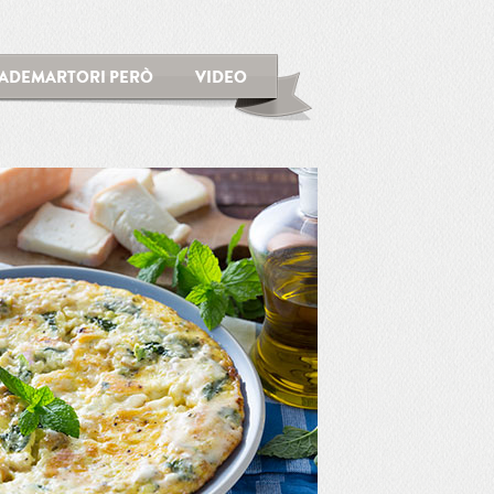
ADEMARTORI PERÒ
VIDEO