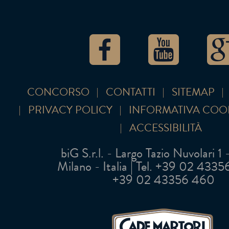
CONCORSO
CONTATTI
SITEMAP
PRIVACY POLICY
INFORMATIVA COO
ACCESSIBILITÀ
biG S.r.l. - Largo Tazio Nuvolari 1
Milano - Italia | Tel. +39 02 43356 
+39 02 43356 460