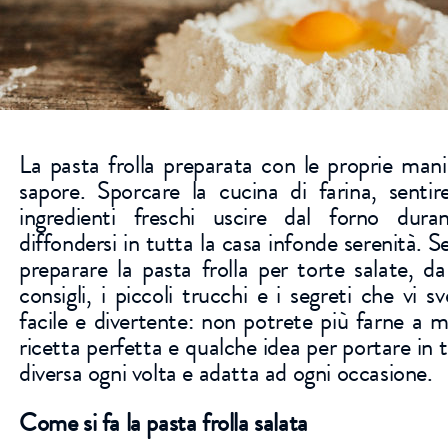
La pasta frolla preparata con le proprie mani
sapore. Sporcare la cucina di farina, sentir
ingredienti freschi uscire dal forno dur
diffondersi in tutta la casa infonde serenità. 
preparare la pasta frolla per torte salate, da
consigli, i piccoli trucchi e i segreti che vi 
facile e divertente: non potrete più farne a 
ricetta perfetta e qualche idea per portare in 
diversa ogni volta e adatta ad ogni occasione.
Come si fa la pasta frolla salata