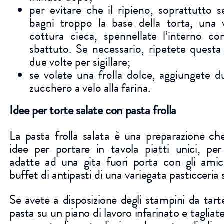
per evitare che il ripieno, soprattutto s
bagni troppo la base della torta, una 
cottura cieca, spennellate l’interno c
sbattuto. Se necessario, ripetete quest
due volte per sigillare;
se volete una frolla dolce, aggiungete du
zucchero a velo alla farina.
Idee per torte salate con pasta frolla
La pasta frolla salata è una preparazione ch
idee per portare in tavola piatti unici, per
adatte ad una gita fuori porta con gli amic
buffet di antipasti di una variegata pasticceria 
Se avete a disposizione degli stampini da tarte
pasta su un piano di lavoro infarinato e tagliate